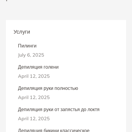
Услуги
Пилинги
July 6, 2025
Депиляция голени
April 12, 2025
Депиляция руки полностью
April 12, 2025
Депиляция руки от запястья до локтя
April 12, 2025
Депиляция бикини классическое