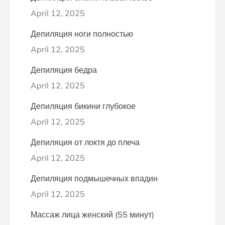
April 12, 2025
Депиляция ноги полностью
April 12, 2025
Депиляция бедра
April 12, 2025
Депиляция бикини глубокое
April 12, 2025
Депиляция от локтя до плеча
April 12, 2025
Депиляция подмышечных впадин
April 12, 2025
Массаж лица женский (55 минут)