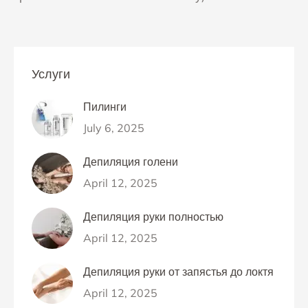
Услуги
Пилинги
July 6, 2025
Депиляция голени
April 12, 2025
Депиляция руки полностью
April 12, 2025
Депиляция руки от запястья до локтя
April 12, 2025