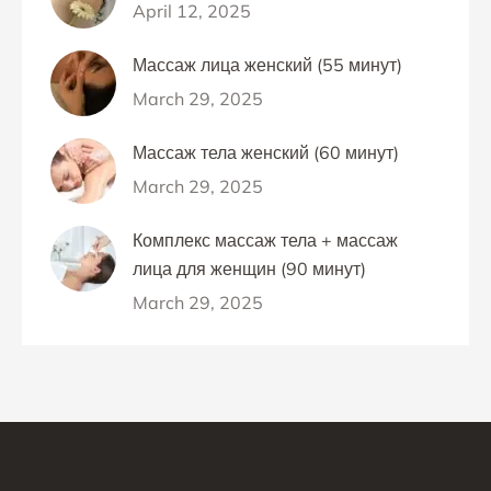
April 12, 2025
Массаж лица женский (55 минут)
March 29, 2025
Массаж тела женский (60 минут)
March 29, 2025
Комплекс массаж тела + массаж
лица для женщин (90 минут)
March 29, 2025