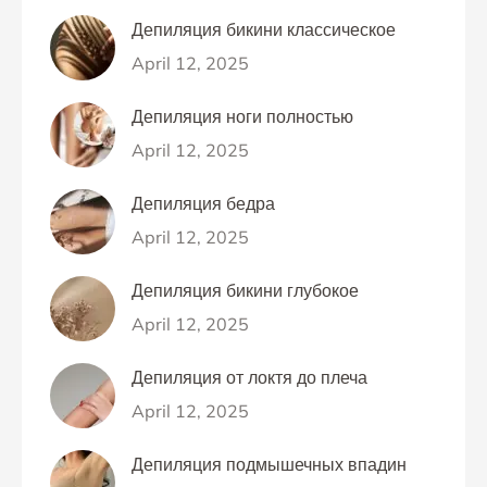
Депиляция бикини классическое
April 12, 2025
Депиляция ноги полностью
April 12, 2025
Депиляция бедра
April 12, 2025
Депиляция бикини глубокое
April 12, 2025
Депиляция от локтя до плеча
April 12, 2025
Депиляция подмышечных впадин