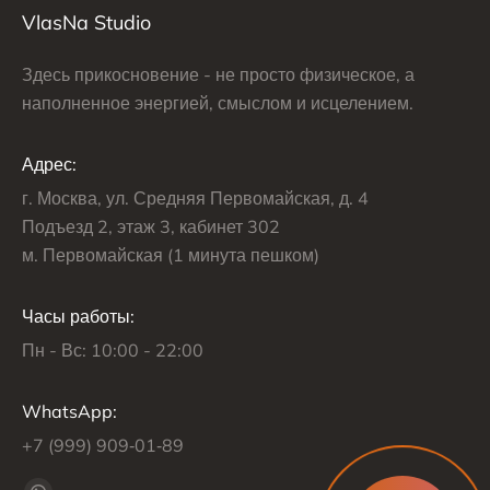
VlasNa Studio
Здесь прикосновение - не просто физическое, а
наполненное энергией, смыслом и исцелением.
Адрес:
г. Москва, ул. Средняя Первомайская, д. 4
Подъезд 2, этаж 3, кабинет 302
м. Первомайская (1 минута пешком)
Часы работы:
Пн - Вс: 10:00 - 22:00
WhatsApp:
+7 (999) 909‑01‑89